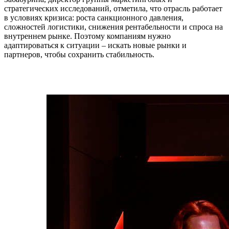
стратегических исследований, отметила, что отрасль работает
в условиях кризиса: роста санкционного давления,
сложностей логистики, снижения рентабельности и спроса на
внутреннем рынке. Поэтому компаниям нужно
адаптироваться к ситуации – искать новые рынки и
партнеров, чтобы сохранить стабильность.