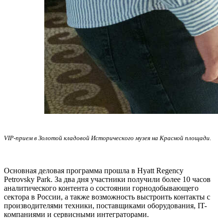
VIP-прием в Золотой кладовой Исторического музея на Красной площади.
Основная деловая программа прошла в Hyatt Regency
Petrovsky Park. За два дня участники получили более 10 часов
аналитического контента о состоянии горнодобывающего
сектора в России, а также возможность выстроить контакты с
производителями техники, поставщиками оборудования, IT-
компаниями и сервисными интеграторами.