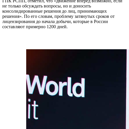
ГПК РСПП, отметил, что «движение вперед возможно, если
не только обсуждать вопросы, но и доносить
консолидированные решения до лиц, принимающих
решения». По его словам, проблему затянутых сроков от
лицензирования до начала добычи, которые в России
составляют примерно 1200 дней.