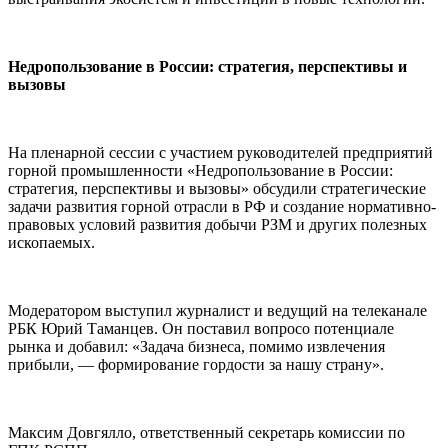
Недропользование в России: стратегия, перспективы и
вызовы
На пленарной сессии с участием руководителей предприятий
горной промышленности «Недропользование в России:
стратегия, перспективы и вызовы» обсудили стратегические
задачи развития горной отрасли в РФ и создание нормативно-
правовых условий развития добычи РЗМ и других полезных
ископаемых.
Модератором выступил журналист и ведущий на телеканале
РБК Юрий Таманцев. Он поставил вопросо потенциале
рынка и добавил: «Задача бизнеса, помимо извлечения
прибыли, — формирование гордости за нашу страну».
Максим Довгялло, ответственный секретарь комиссии по