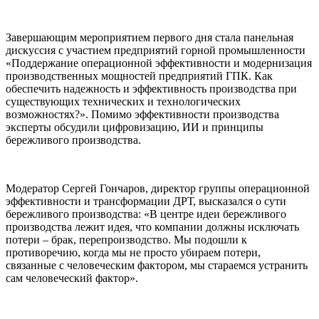
Завершающим мероприятием первого дня стала панельная
дискуссия с участием предприятий горной промышленности
«Поддержание операционной эффективности и модернизация
производственных мощностей предприятий ГПК. Как
обеспечить надежность и эффективность производства при
существующих технических и технологических
возможностях?». Помимо эффективности производства
эксперты обсудили цифровизацию, ИИ и принципы
бережливого производства.
Модератор Сергей Гончаров, директор группы операционной
эффективности и трансформации ДРТ, высказался о сути
бережливого производства: «В центре идеи бережливого
производства лежит идея, что компании должны исключать
потери – брак, перепроизводство. Мы подошли к
противоречию, когда мы не просто убираем потери,
связанные с человеческим фактором, мы стараемся устранить
сам человеческий фактор».