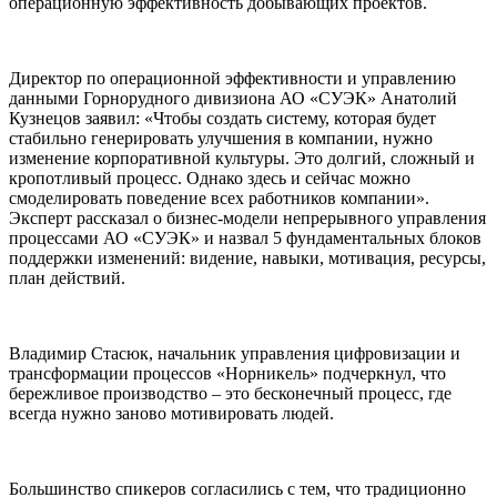
операционную эффективность добывающих проектов.
Директор по операционной эффективности и управлению
данными Горнорудного дивизиона АО «СУЭК» Анатолий
Кузнецов заявил: «Чтобы создать систему, которая будет
стабильно генерировать улучшения в компании, нужно
изменение корпоративной культуры. Это долгий, сложный и
кропотливый процесс. Однако здесь и сейчас можно
смоделировать поведение всех работников компании».
Эксперт рассказал о бизнес-модели непрерывного управления
процессами АО «СУЭК» и назвал 5 фундаментальных блоков
поддержки изменений: видение, навыки, мотивация, ресурсы,
план действий.
Владимир Стасюк, начальник управления цифровизации и
трансформации процессов «Норникель» подчеркнул, что
бережливое производство – это бесконечный процесс, где
всегда нужно заново мотивировать людей.
Большинство спикеров согласились с тем, что традиционно