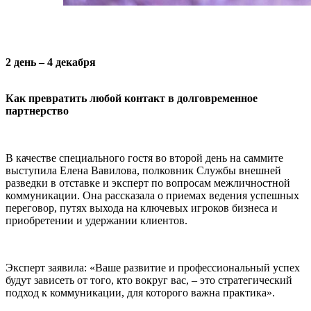
2 день – 4 декабря
Как превратить любой контакт в долговременное
партнерство
В качестве специального гостя во второй день на саммите
выступила Елена Вавилова, полковник Службы внешней
разведки в отставке и эксперт по вопросам межличностной
коммуникации. Она рассказала о приемах ведения успешных
переговор, путях выхода на ключевых игроков бизнеса и
приобретении и удержании клиентов.
Эксперт заявила: «Ваше развитие и профессиональный успех
будут зависеть от того, кто вокруг вас, – это стратегический
подход к коммуникации, для которого важна практика».