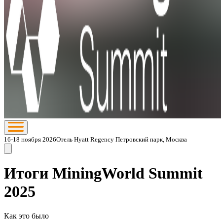
16-18 ноября 2026
Отель Hyatt Regency Петровский парк, Москва
Итоги MiningWorld Summit
2025
Как это было