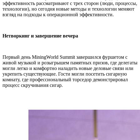
эффективность рассматривают с трех сторон (люди, процессы,
технологии), но сегодня новые методы и технологии меняют
взгляд на подходы к операционной эффективности.
Нетворкинг и завершение вечера
Первый день MiningWorld Summit завершился фуршетом с
живой музыкой и розыгрышем памятных призов, где делегаты
могли легко и комфортно наладить новые деловые связи или
укрепить существующие. Гости могли посетить сигарную
комнату, где профессиональный торседор демонстрировал
процесс скручивания сигар.