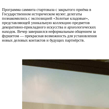
Программа саммита стартовала с закрытого приёма в
Государственном историческом музее: делегаты
познакомились с экспозицией «Золотые кладовые»,
представляющей уникальную коллекцию предметов
декоративно-прикладного искусства и археологических
находок. Вечер завершился неформальным общением за
фуршетом — прекрасная возможность для установления
новых деловых контактов и будущих партнёрств.