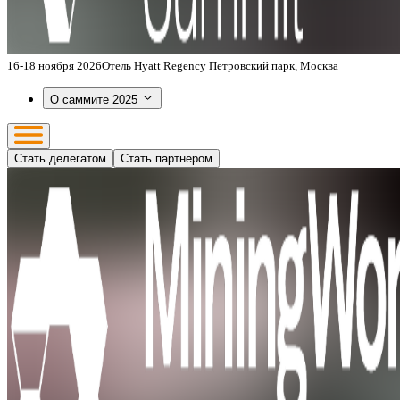
16-18 ноября 2026
Отель Hyatt Regency Петровский парк, Москва
О саммите 2025
Стать делегатом
Стать партнером