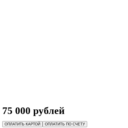
75 000 рублей
ОПЛАТИТЬ КАРТОЙ
ОПЛАТИТЬ ПО СЧЕТУ