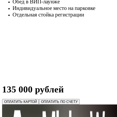
Обед в ВИП-лаунже
Индивидуальное место на парковке
Отдельная стойка регистрации
135 000 рублей
ОПЛАТИТЬ КАРТОЙ
ОПЛАТИТЬ ПО СЧЕТУ