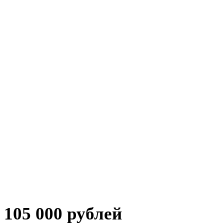
105 000 рублей