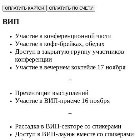
ОПЛАТИТЬ КАРТОЙ
ОПЛАТИТЬ ПО СЧЕТУ
ВИП
Участие в конференционной части
Участие в кофе-брейках, обедах
Доступ в закрытую группу участников
конференции
Участие в вечернем коктейле 17 ноября
+
Презентации выступлений
Участие в ВИП-приеме 16 ноября
+
Рассадка в ВИП-секторе со спикерами
Доступ в ВИП-лаунж вместе со спикерами