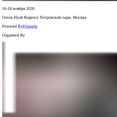
16-18 ноября 2026
Отель Hyatt Regency Петровский парк, Москва
Powered By
Prismetic
Organised By