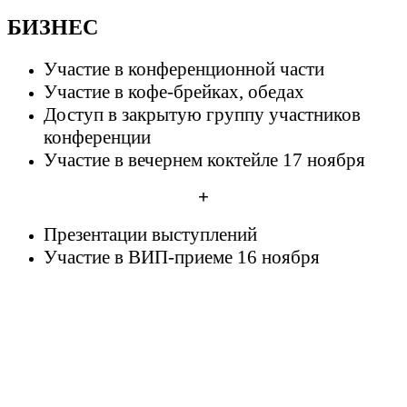
БИЗНЕС
Участие в конференционной части
Участие в кофе-брейках, обедах
Доступ в закрытую группу участников
конференции
Участие в вечернем коктейле 17 ноября
+
Презентации выступлений
Участие в ВИП-приеме 16 ноября