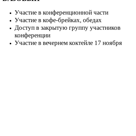
Участие в конференционной части
Участие в кофе-брейках, обедах
Доступ в закрытую группу участников
конференции
Участие в вечернем коктейле 17 ноября