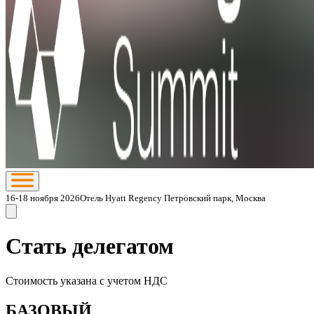
16-18 ноября 2026
Отель Hyatt Regency Петровский парк, Москва
Стать делегатом
Стоимость указана с учетом НДС
БАЗОВЫЙ