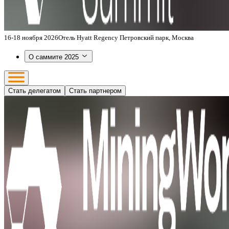
16-18 ноября 2026
Отель Hyatt Regency Петровский парк, Москва
О саммите 2025
Стать делегатом
Стать партнером