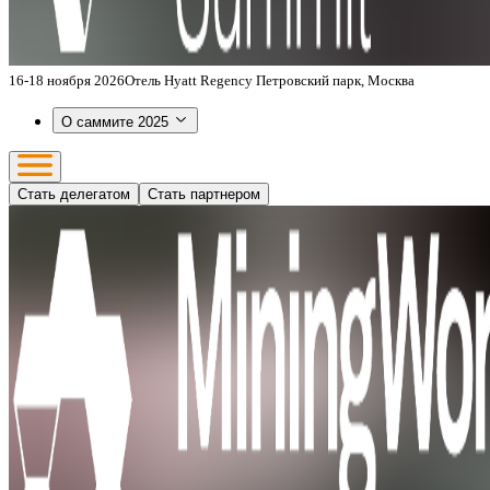
16-18 ноября 2026
Отель Hyatt Regency Петровский парк, Москва
О саммите 2025
Стать делегатом
Стать партнером