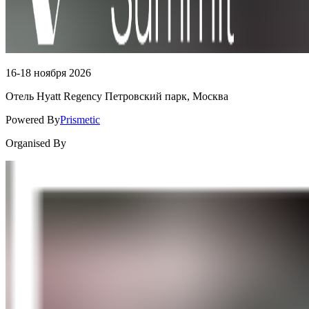
16-18 ноября 2026
Отель Hyatt Regency Петровский парк, Москва
Powered By
Prismetic
Organised By